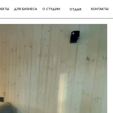
ОЕКТЫ
ДЛЯ БИЗНЕСА
О СТУДИИ
КОНТАКТЫ
ОТДЫХ