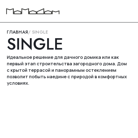
ГЛАВНАЯ
/ SINGLE
SINGLE
Идеальное решение для дачного домика или как
первый этап строительства загородного дома. Дом
с крытой террасой и панорамным остеклением
позволит побыть наедине с природой в комфортных
условиях.