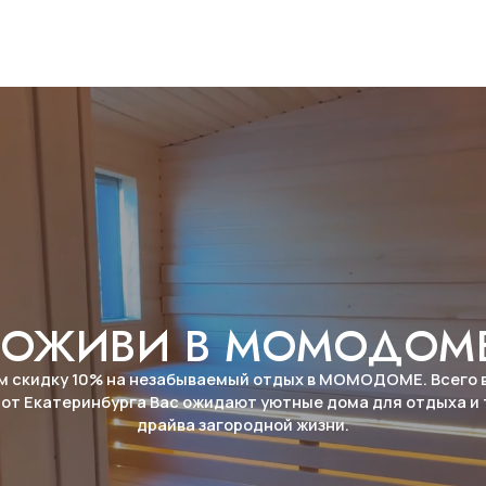
драйва загородной жизни.
НА САЙТ ОТЕЛЯ