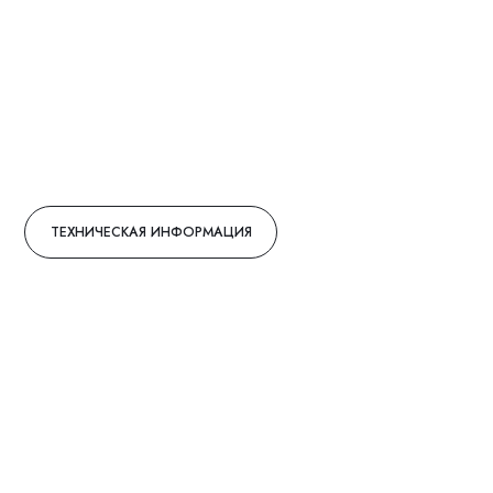
ТЕХНИЧЕСКАЯ ИНФОРМАЦИЯ