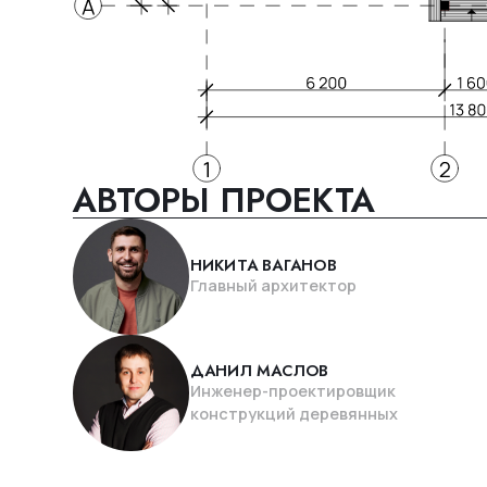
НИКИТА ВАГАНОВ
Главный архитектор
ДАНИЛ МАСЛОВ
Инженер-проектировщик
конструкций деревянных