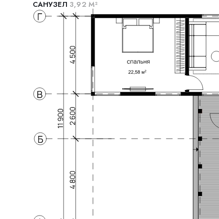
АВТОРЫ ПРОЕКТА