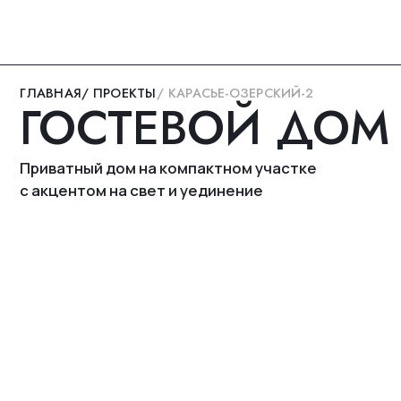
ГЛАВНАЯ
/ ПРОЕКТЫ
/ КАРАСЬЕ-ОЗЕРСКИЙ-2
ГОСТЕВОЙ ДОМ
Приватный дом на компактном участке
с акцентом на свет и уединение